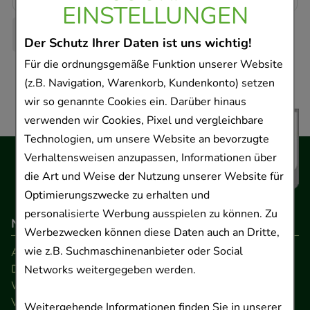
EINSTELLUNGEN
Der Schutz Ihrer Daten ist uns wichtig!
Für die ordnungsgemäße Funktion unserer Website
(z.B. Navigation, Warenkorb, Kundenkonto) setzen
wir so genannte Cookies ein. Darüber hinaus
verwenden wir Cookies, Pixel und vergleichbare
Technologien, um unsere Website an bevorzugte
Verhaltensweisen anzupassen, Informationen über
die Art und Weise der Nutzung unserer Website für
Optimierungszwecke zu erhalten und
personalisierte Werbung ausspielen zu können. Zu
Navigation
Werbezwecken können diese Daten auch an Dritte,
wie z.B. Suchmaschinenanbieter oder Social
AGB
Datenschutz
Networks weitergegeben werden.
Widerrufsrecht
Versandkosten
Weitergehende Informationen finden Sie in unserer