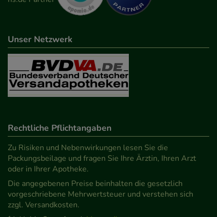
Medien übertragen werden.
Unser Netzwerk
Rechtliche Pflichtangaben
Zu Risiken und Nebenwirkungen lesen Sie die
Packungsbeilage und fragen Sie Ihre Ärztin, Ihren Arzt
oder in Ihrer Apotheke.
Die angegebenen Preise beinhalten die gesetzlich
vorgeschriebene Mehrwertsteuer und verstehen sich
zzgl. Versandkosten.