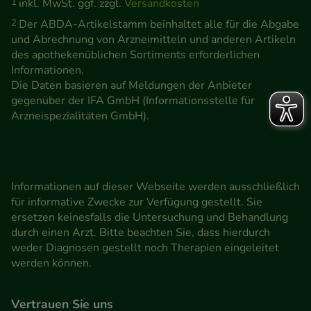
1
inkl. MwSt. ggf. zzgl.
Versandkosten
2
Der ABDA-Artikelstamm beinhaltet alle für die Abgabe
und Abrechnung von Arzneimitteln und anderen Artikeln
des apothekenüblichen Sortiments erforderlichen
Informationen.
Die Daten basieren auf Meldungen der Anbieter
gegenüber der IFA GmbH (Informationsstelle für
Arzneispezialitäten GmbH).
Informationen auf dieser Webseite werden ausschließlich
für informative Zwecke zur Verfügung gestellt. Sie
ersetzen keinesfalls die Untersuchung und Behandlung
durch einen Arzt. Bitte beachten Sie, dass hierdurch
weder Diagnosen gestellt noch Therapien eingeleitet
werden können.
Vertrauen Sie uns