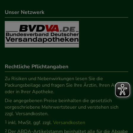
Unser Netzwerk
Rechtliche Pflichtangaben
Zu Risiken und Nebenwirkungen lesen Sie die
Packungsbeilage und fragen Sie Ihre Ärztin, Ihren Arzt
oder in Ihrer Apotheke.
Die angegebenen Preise beinhalten die gesetzlich
vorgeschriebene Mehrwertsteuer und verstehen sich
zzgl. Versandkosten.
1
inkl. MwSt. ggf. zzgl.
Versandkosten
2
Der ABDA-Artikelstamm beinhaltet alle für die Abgabe