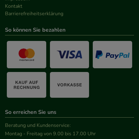
Kontakt
Barrierefreiheitserklärung
So können Sie bezahlen
So erreichen Sie uns
Beratung und Kundenservice:
Montag - Freitag von 9.00 bis 17.00 Uhr