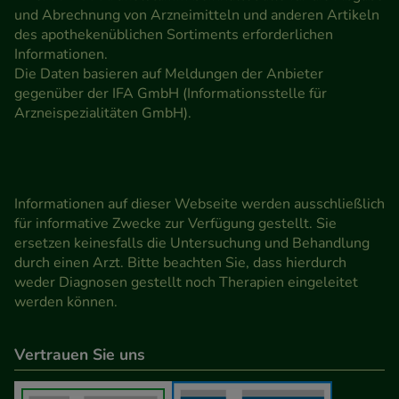
und Abrechnung von Arzneimitteln und anderen Artikeln
des apothekenüblichen Sortiments erforderlichen
Informationen.
Die Daten basieren auf Meldungen der Anbieter
gegenüber der IFA GmbH (Informationsstelle für
Arzneispezialitäten GmbH).
Informationen auf dieser Webseite werden ausschließlich
für informative Zwecke zur Verfügung gestellt. Sie
ersetzen keinesfalls die Untersuchung und Behandlung
durch einen Arzt. Bitte beachten Sie, dass hierdurch
weder Diagnosen gestellt noch Therapien eingeleitet
werden können.
Vertrauen Sie uns