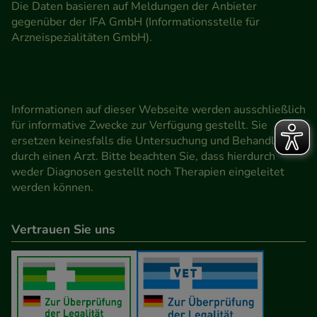
Die Daten basieren auf Meldungen der Anbieter
gegenüber der IFA GmbH (Informationsstelle für
Arzneispezialitäten GmbH).
Informationen auf dieser Webseite werden ausschließlich
für informative Zwecke zur Verfügung gestellt. Sie
ersetzen keinesfalls die Untersuchung und Behandlung
durch einen Arzt. Bitte beachten Sie, dass hierdurch
weder Diagnosen gestellt noch Therapien eingeleitet
werden können.
Vertrauen Sie uns