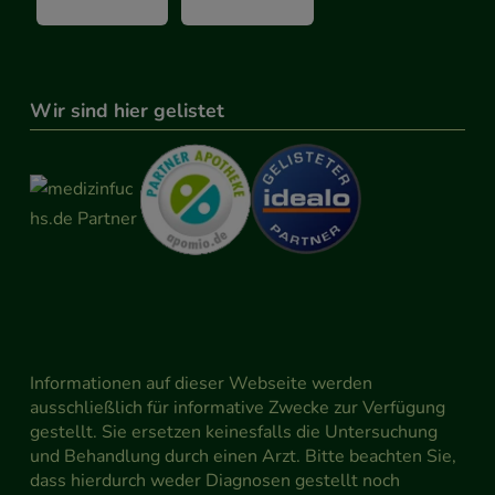
Wir sind hier gelistet
Informationen auf dieser Webseite werden
ausschließlich für informative Zwecke zur Verfügung
gestellt. Sie ersetzen keinesfalls die Untersuchung
und Behandlung durch einen Arzt. Bitte beachten Sie,
dass hierdurch weder Diagnosen gestellt noch