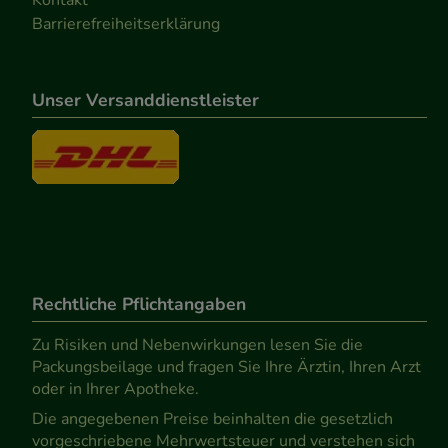
Barrierefreiheitserklärung
Unser Versanddienstleister
Rechtliche Pflichtangaben
Zu Risiken und Nebenwirkungen lesen Sie die
Packungsbeilage und fragen Sie Ihre Ärztin, Ihren Arzt
oder in Ihrer Apotheke.
Die angegebenen Preise beinhalten die gesetzlich
vorgeschriebene Mehrwertsteuer und verstehen sich