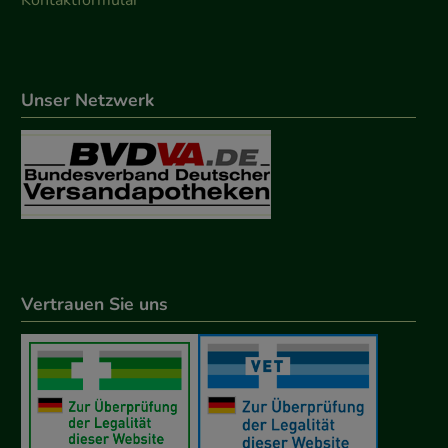
Unser Netzwerk
Vertrauen Sie uns