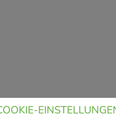
COOKIE-EINSTELLUNGE