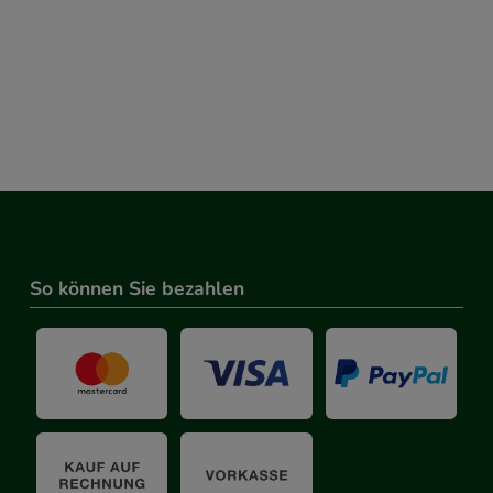
So können Sie bezahlen