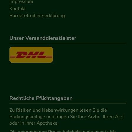
Impressum
Kontakt
Barrierefreiheitserklärung
Unser Versanddienstleister
Rechtliche Pflichtangaben
Zu Risiken und Nebenwirkungen lesen Sie die
Packungsbeilage und fragen Sie Ihre Ärztin, Ihren Arzt
oder in Ihrer Apotheke.
Die angegebenen Preise beinhalten die gesetzlich