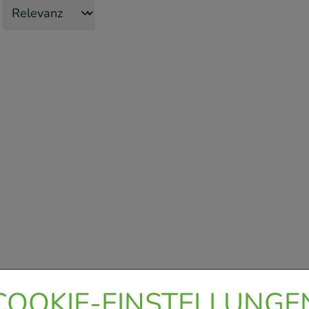
COOKIE-EINSTELLUNGE