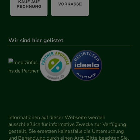
Wir sind hier gelistet
Informationen auf dieser Webseite werden
ausschließlich für informative Zwecke zur Verfügung
gestellt. Sie ersetzen keinesfalls die Untersuchung
und Behandlung durch einen Arzt. Bitte beachten Sie,