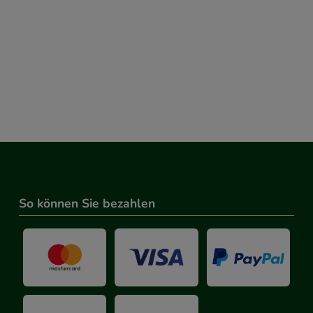
So können Sie bezahlen