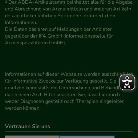
Medien übertragen werden.
2
Der ABDA-Artikelstamm beinhaltet alle für die Abgabe
und Abrechnung von Arzneimitteln und anderen Artikeln
des apothekenüblichen Sortiments erforderlichen
Informationen.
Die Daten basieren auf Meldungen der Anbieter
gegenüber der IFA GmbH (Informationsstelle für
Arzneispezialitäten GmbH).
Informationen auf dieser Webseite werden ausschließlich
für informative Zwecke zur Verfügung gestellt. Sie
ersetzen keinesfalls die Untersuchung und Behandlung
durch einen Arzt. Bitte beachten Sie, dass hierdurch
weder Diagnosen gestellt noch Therapien eingeleitet
werden können.
Vertrauen Sie uns