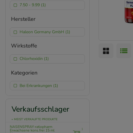
7.50 - 9.99 (1)
Hersteller
Haleon Germany GmbH (1)
Wirkstoffe
Chlorhexidin (1)
Kategorien
Bei Erkrankungen (1)
Verkaufsschlager
» MEIST VERKAUFTE PRODUKTE
NASENSPRAY-ratiopharm
1
Erwachsene kons.frei
15 ml