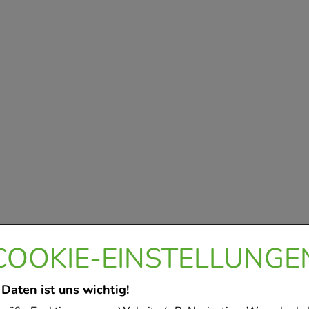
COOKIE-EINSTELLUNGE
 Daten ist uns wichtig!