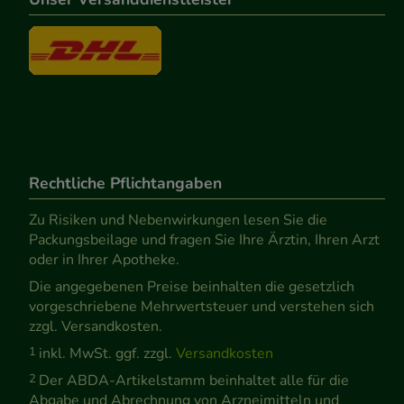
Rechtliche Pflichtangaben
Zu Risiken und Nebenwirkungen lesen Sie die
Packungsbeilage und fragen Sie Ihre Ärztin, Ihren Arzt
oder in Ihrer Apotheke.
Die angegebenen Preise beinhalten die gesetzlich
vorgeschriebene Mehrwertsteuer und verstehen sich
zzgl. Versandkosten.
1
inkl. MwSt. ggf. zzgl.
Versandkosten
2
Der ABDA-Artikelstamm beinhaltet alle für die
Abgabe und Abrechnung von Arzneimitteln und