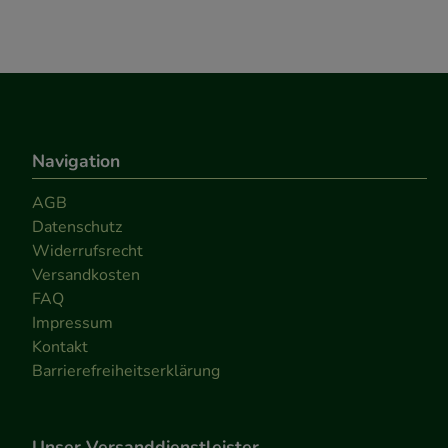
Navigation
AGB
Datenschutz
Widerrufsrecht
Versandkosten
FAQ
Impressum
Kontakt
Barrierefreiheitserklärung
Unser Versanddienstleister