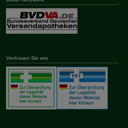
Vertrauen Sie uns