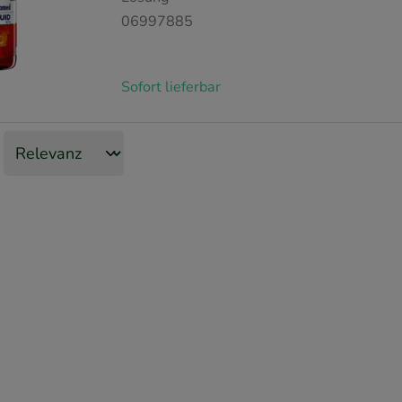
06997885
Sofort lieferbar