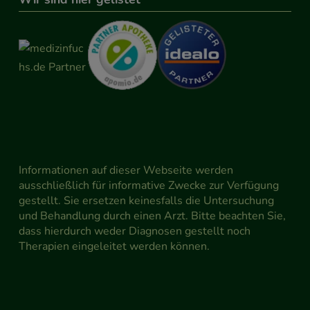
Informationen auf dieser Webseite werden
ausschließlich für informative Zwecke zur Verfügung
gestellt. Sie ersetzen keinesfalls die Untersuchung
und Behandlung durch einen Arzt. Bitte beachten Sie,
dass hierdurch weder Diagnosen gestellt noch
Therapien eingeleitet werden können.