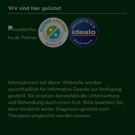
Wir sind hier gelistet
Informationen auf dieser Webseite werden
ausschließlich für informative Zwecke zur Verfügung
gestellt. Sie ersetzen keinesfalls die Untersuchung
und Behandlung durch einen Arzt. Bitte beachten Sie,
dass hierdurch weder Diagnosen gestellt noch
Therapien eingeleitet werden können.