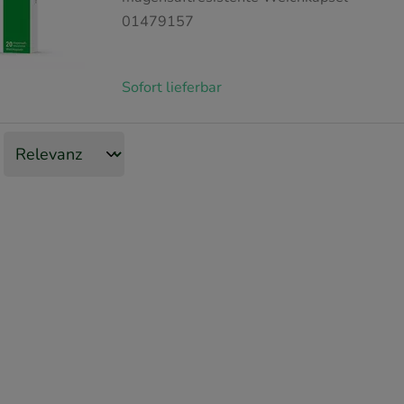
01479157
Sofort lieferbar