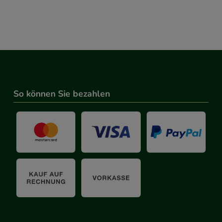
So können Sie bezahlen