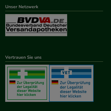
Unser Netzwerk
Vertrauen Sie uns