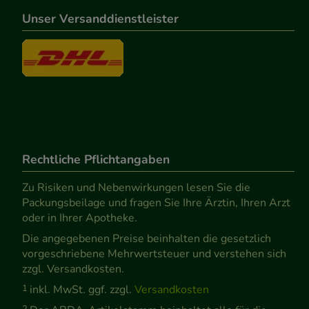
Unser Versanddienstleister
Rechtliche Pflichtangaben
Zu Risiken und Nebenwirkungen lesen Sie die
Packungsbeilage und fragen Sie Ihre Ärztin, Ihren Arzt
oder in Ihrer Apotheke.
Die angegebenen Preise beinhalten die gesetzlich
vorgeschriebene Mehrwertsteuer und verstehen sich
zzgl. Versandkosten.
1
inkl. MwSt. ggf. zzgl.
Versandkosten
2