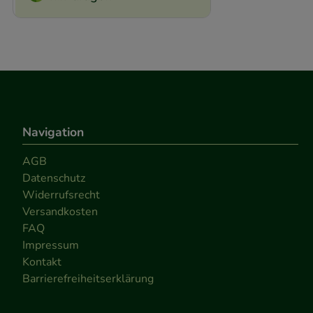
Navigation
AGB
Datenschutz
Widerrufsrecht
Versandkosten
FAQ
Impressum
Kontakt
Barrierefreiheitserklärung