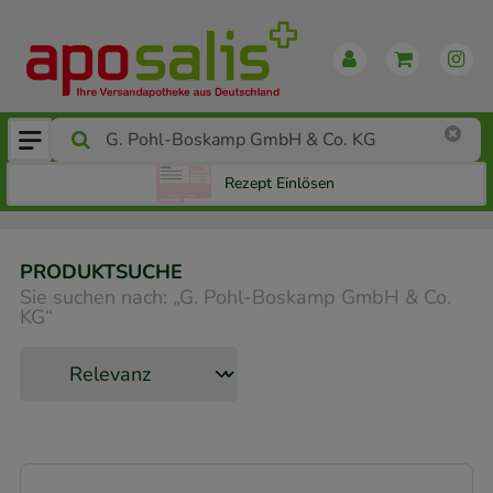
Rezept Einlösen
PRODUKTSUCHE
Sie suchen nach:
„
G. Pohl-Boskamp GmbH & Co.
KG
“