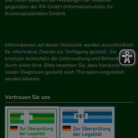
gegenüber der IFA GmbH (Informationsstelle für
Arzneispezialitäten GmbH).
Informationen auf dieser Webseite werden ausschließlich
für informative Zwecke zur Verfügung gestellt. Sie
ersetzen keinesfalls die Untersuchung und Behandlung
durch einen Arzt. Bitte beachten Sie, dass hierdurch
weder Diagnosen gestellt noch Therapien eingeleitet
werden können.
Vertrauen Sie uns