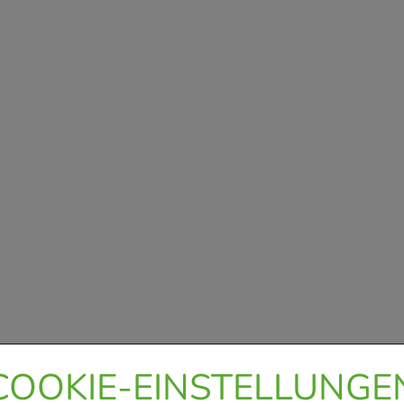
COOKIE-EINSTELLUNGE