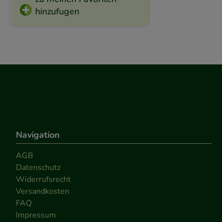
hinzufugen
Navigation
AGB
Datenschutz
Widerrufsrecht
Versandkosten
FAQ
Impressum