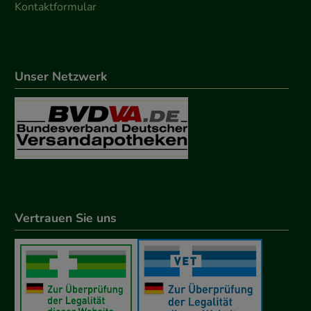
Kontaktformular
Unser Netzwerk
Vertrauen Sie uns