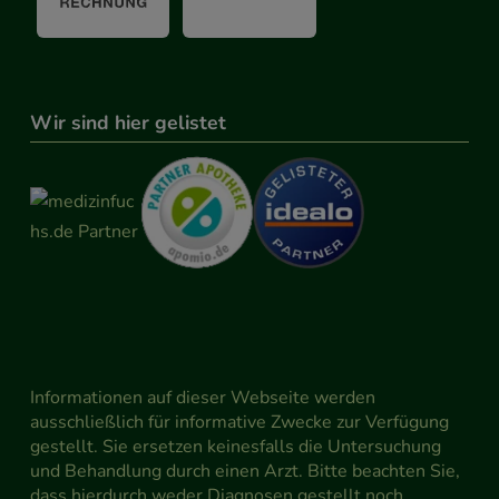
Wir sind hier gelistet
Informationen auf dieser Webseite werden
ausschließlich für informative Zwecke zur Verfügung
gestellt. Sie ersetzen keinesfalls die Untersuchung
und Behandlung durch einen Arzt. Bitte beachten Sie,
dass hierdurch weder Diagnosen gestellt noch