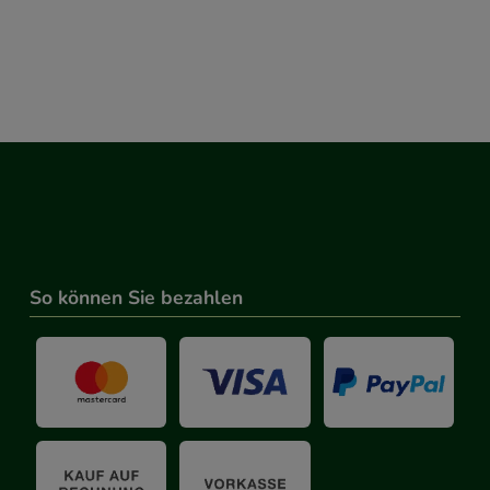
So können Sie bezahlen