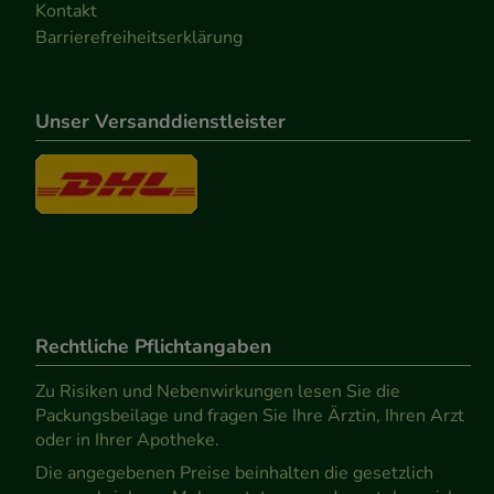
Kontakt
Barrierefreiheitserklärung
Unser Versanddienstleister
Rechtliche Pflichtangaben
Zu Risiken und Nebenwirkungen lesen Sie die
Packungsbeilage und fragen Sie Ihre Ärztin, Ihren Arzt
oder in Ihrer Apotheke.
Die angegebenen Preise beinhalten die gesetzlich