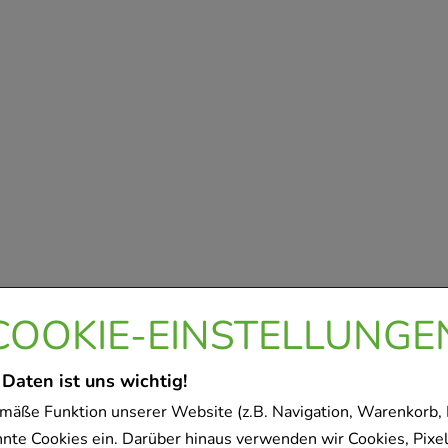
COOKIE-EINSTELLUNGE
 Daten ist uns wichtig!
mäße Funktion unserer Website (z.B. Navigation, Warenkorb,
nnte Cookies ein. Darüber hinaus verwenden wir Cookies, Pixel