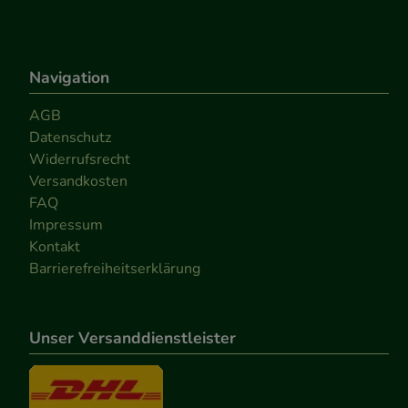
Navigation
AGB
Datenschutz
Widerrufsrecht
Versandkosten
FAQ
Impressum
Kontakt
Barrierefreiheitserklärung
Unser Versanddienstleister