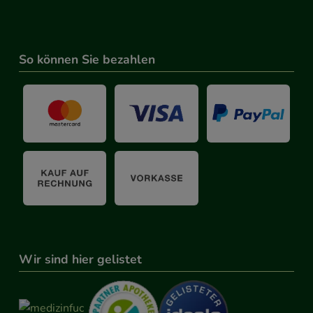
So können Sie bezahlen
Wir sind hier gelistet