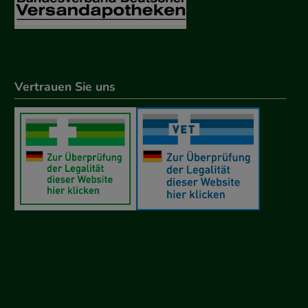
Vertrauen Sie uns