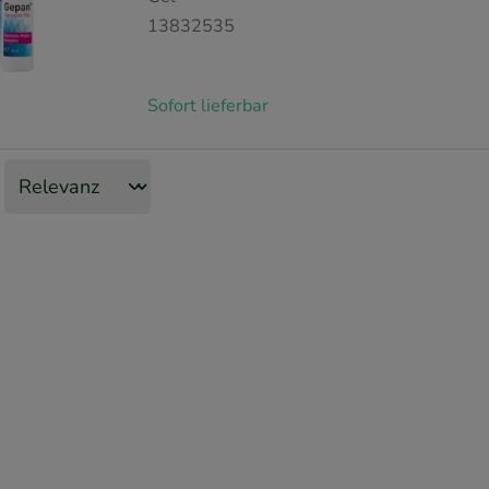
13832535
Sofort lieferbar