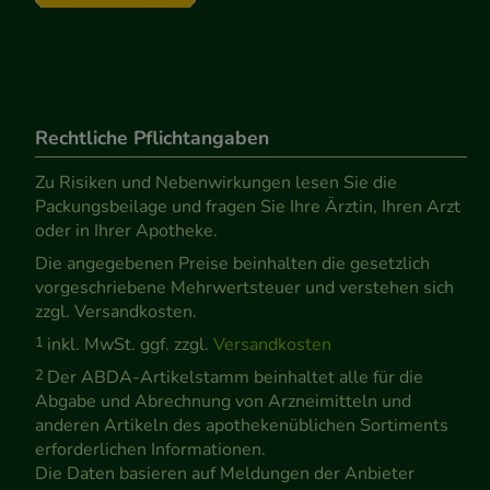
Rechtliche Pflichtangaben
Zu Risiken und Nebenwirkungen lesen Sie die
Packungsbeilage und fragen Sie Ihre Ärztin, Ihren Arzt
oder in Ihrer Apotheke.
Die angegebenen Preise beinhalten die gesetzlich
vorgeschriebene Mehrwertsteuer und verstehen sich
zzgl. Versandkosten.
1
inkl. MwSt. ggf. zzgl.
Versandkosten
2
Der ABDA-Artikelstamm beinhaltet alle für die
Abgabe und Abrechnung von Arzneimitteln und
anderen Artikeln des apothekenüblichen Sortiments
erforderlichen Informationen.
Die Daten basieren auf Meldungen der Anbieter