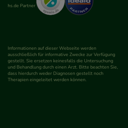
Informationen auf dieser Webseite werden
ausschließlich für informative Zwecke zur Verfügung
gestellt. Sie ersetzen keinesfalls die Untersuchung
und Behandlung durch einen Arzt. Bitte beachten Sie,
dass hierdurch weder Diagnosen gestellt noch
Therapien eingeleitet werden können.