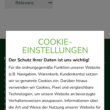
COOKIE-
EINSTELLUNGEN
Navigation
Der Schutz Ihrer Daten ist uns wichtig!
Für die ordnungsgemäße Funktion unserer Website
AGB
(z.B. Navigation, Warenkorb, Kundenkonto) setzen
Datenschutz
Widerrufsrecht
wir so genannte Cookies ein. Darüber hinaus
Versandkosten
verwenden wir Cookies, Pixel und vergleichbare
FAQ
Technologien, um unsere Website an bevorzugte
Impressum
Verhaltensweisen anzupassen, Informationen über
Kontakt
die Art und Weise der Nutzung unserer Website für