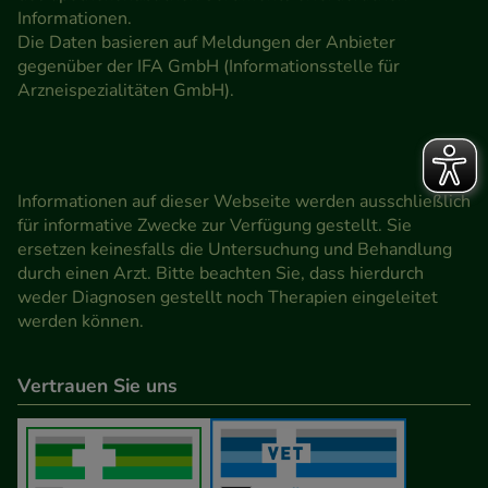
Informationen.
Die Daten basieren auf Meldungen der Anbieter
gegenüber der IFA GmbH (Informationsstelle für
Arzneispezialitäten GmbH).
Informationen auf dieser Webseite werden ausschließlich
für informative Zwecke zur Verfügung gestellt. Sie
ersetzen keinesfalls die Untersuchung und Behandlung
durch einen Arzt. Bitte beachten Sie, dass hierdurch
weder Diagnosen gestellt noch Therapien eingeleitet
werden können.
Vertrauen Sie uns