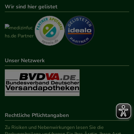
Wir sind hier gelistet
Unser Netzwerk
Rechtliche Pflichtangaben
Zu Risiken und Nebenwirkungen lesen Sie die
Packungsbeilage und fragen Sie Ihre Ärztin, Ihren Arzt