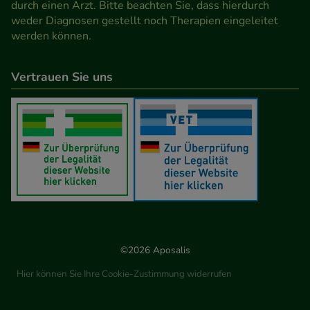
durch einen Arzt. Bitte beachten Sie, dass hierdurch
weder Diagnosen gestellt noch Therapien eingeleitet
werden können.
Vertrauen Sie uns
©2026 Aposalis
Hier können Sie Ihre Cookie-Zustimmung widerrufen