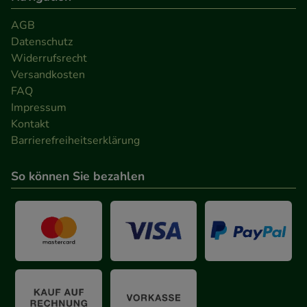
AGB
Datenschutz
Widerrufsrecht
Versandkosten
FAQ
Impressum
Kontakt
Barrierefreiheitserklärung
So können Sie bezahlen