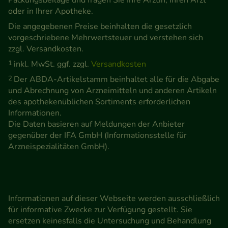
oder in Ihrer Apotheke.
Die angegebenen Preise beinhalten die gesetzlich
vorgeschriebene Mehrwertsteuer und verstehen sich
zzgl. Versandkosten.
1
inkl. MwSt. ggf. zzgl.
Versandkosten
2
Der ABDA-Artikelstamm beinhaltet alle für die Abgabe
und Abrechnung von Arzneimitteln und anderen Artikeln
des apothekenüblichen Sortiments erforderlichen
Informationen.
Die Daten basieren auf Meldungen der Anbieter
gegenüber der IFA GmbH (Informationsstelle für
Arzneispezialitäten GmbH).
Informationen auf dieser Webseite werden ausschließlich
für informative Zwecke zur Verfügung gestellt. Sie
ersetzen keinesfalls die Untersuchung und Behandlung