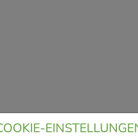
COOKIE-EINSTELLUNGE