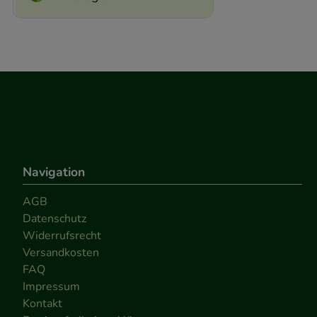
Navigation
AGB
Datenschutz
Widerrufsrecht
Versandkosten
FAQ
Impressum
Kontakt