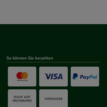
So können Sie bezahlen