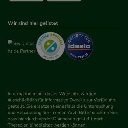
Wir sind hier gelistet
Informationen auf dieser Webseite werden
ausschließlich für informative Zwecke zur Verfügung
gestellt. Sie ersetzen keinesfalls die Untersuchung
und Behandlung durch einen Arzt. Bitte beachten Sie,
dass hierdurch weder Diagnosen gestellt noch
Therapien eingeleitet werden können.