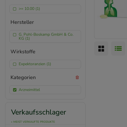
>= 10.00 (1)
Hersteller
G. Pohl-Boskamp GmbH & Co.
KG (1)
Wirkstoffe
Expektoranzien (1)
Kategorien
Arzneimittel
Verkaufsschlager
» MEIST VERKAUFTE PRODUKTE