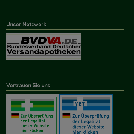
Unser Netzwerk
Vertrauen Sie uns