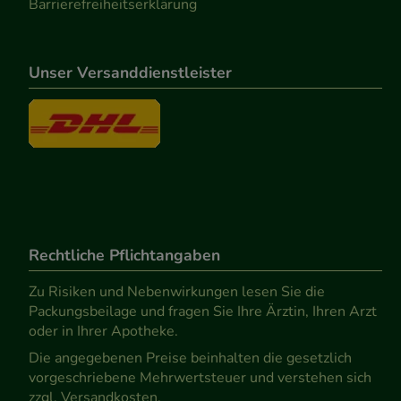
Barrierefreiheitserklärung
Unser Versanddienstleister
Rechtliche Pflichtangaben
Zu Risiken und Nebenwirkungen lesen Sie die
Packungsbeilage und fragen Sie Ihre Ärztin, Ihren Arzt
oder in Ihrer Apotheke.
Die angegebenen Preise beinhalten die gesetzlich
vorgeschriebene Mehrwertsteuer und verstehen sich
zzgl. Versandkosten.