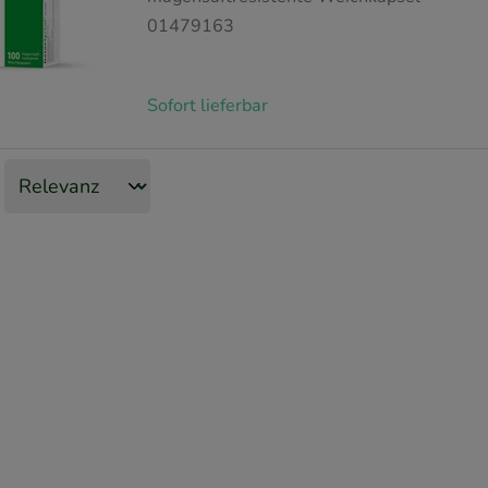
01479163
Sofort lieferbar