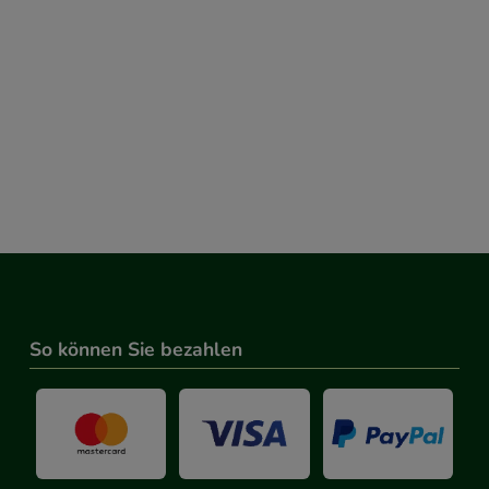
So können Sie bezahlen