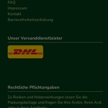
FAQ
Impressum
Kontakt
Barrierefreiheitserklärung
Unser Versanddienstleister
Rechtliche Pflichtangaben
Zu Risiken und Nebenwirkungen lesen Sie die
Packungsbeilage und fragen Sie Ihre Ärztin, Ihren Arzt
oder in Ihrer Apotheke.