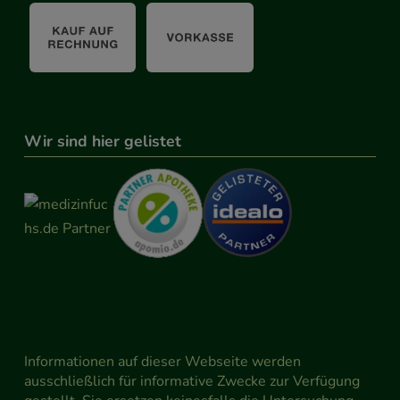
Wir sind hier gelistet
Informationen auf dieser Webseite werden
ausschließlich für informative Zwecke zur Verfügung