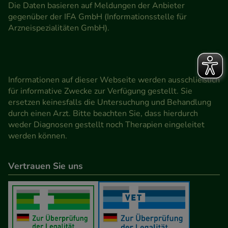
Die Daten basieren auf Meldungen der Anbieter
gegenüber der IFA GmbH (Informationsstelle für
Arzneispezialitäten GmbH).
Informationen auf dieser Webseite werden ausschließlich
für informative Zwecke zur Verfügung gestellt. Sie
ersetzen keinesfalls die Untersuchung und Behandlung
durch einen Arzt. Bitte beachten Sie, dass hierdurch
weder Diagnosen gestellt noch Therapien eingeleitet
werden können.
Vertrauen Sie uns