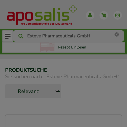
Rezept Einlösen
PRODUKTSUCHE
Sie suchen nach:
„
Esteve Pharmaceuticals GmbH
“