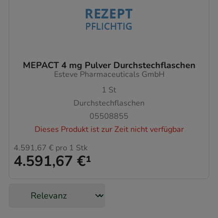
MEPACT 4 mg Pulver Durchstechflaschen
Esteve Pharmaceuticals GmbH
1
St
Durchstechflaschen
05508855
Dieses Produkt ist zur Zeit nicht verfügbar
4.591,67 €
pro 1 Stk
4.591,67 €
¹