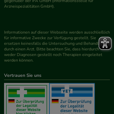
gegenüber der IFA GmbH (Informationsstelle für
Arzneispezialitäten GmbH).
Informationen auf dieser Webseite werden ausschließlich
für informative Zwecke zur Verfügung gestellt. Sie
ersetzen keinesfalls die Untersuchung und Behandlung
durch einen Arzt. Bitte beachten Sie, dass hierdurch
weder Diagnosen gestellt noch Therapien eingeleitet
werden können.
Vertrauen Sie uns