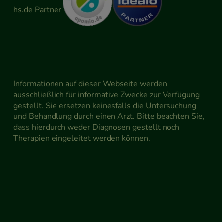
Informationen auf dieser Webseite werden
ausschließlich für informative Zwecke zur Verfügung
gestellt. Sie ersetzen keinesfalls die Untersuchung
und Behandlung durch einen Arzt. Bitte beachten Sie,
dass hierdurch weder Diagnosen gestellt noch
Therapien eingeleitet werden können.