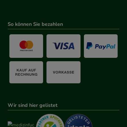
So können Sie bezahlen
Wir sind hier gelistet