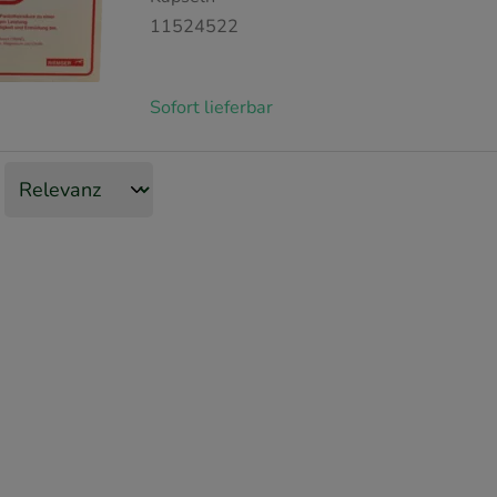
11524522
Sofort lieferbar