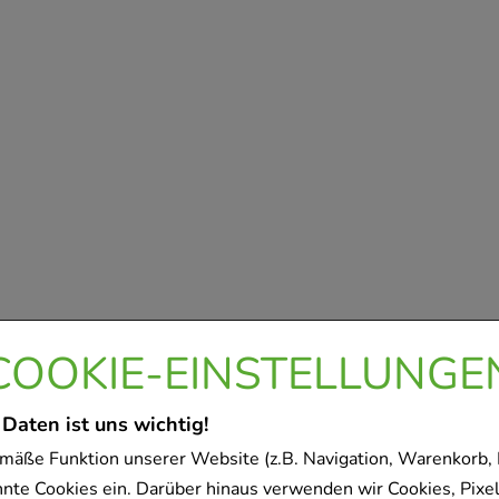
COOKIE-EINSTELLUNGE
 Daten ist uns wichtig!
mäße Funktion unserer Website (z.B. Navigation, Warenkorb,
nnte Cookies ein. Darüber hinaus verwenden wir Cookies, Pixel