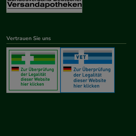
Vertrauen Sie uns