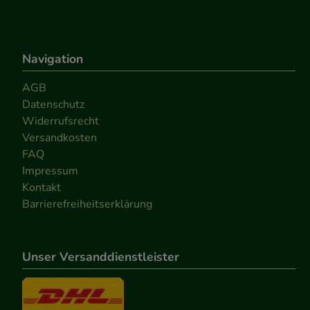
Navigation
AGB
Datenschutz
Widerrufsrecht
Versandkosten
FAQ
Impressum
Kontakt
Barrierefreiheitserklärung
Unser Versanddienstleister