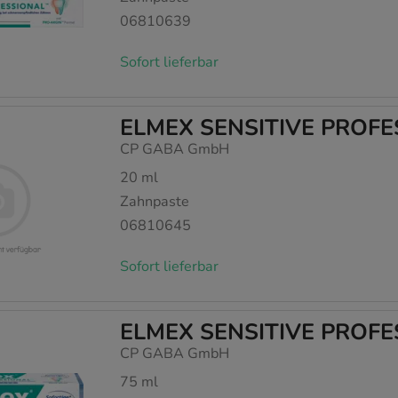
06810639
Sofort lieferbar
ELMEX SENSITIVE PROFE
CP GABA GmbH
20
ml
Zahnpaste
06810645
Sofort lieferbar
ELMEX SENSITIVE PROFES
CP GABA GmbH
75
ml