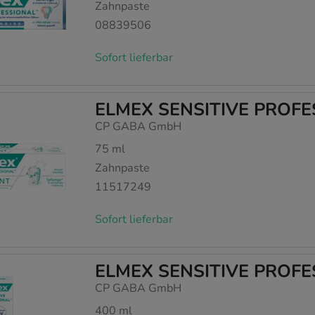
Zahnpaste
08839506
Sofort lieferbar
ELMEX SENSITIVE PROFES
CP GABA GmbH
75
ml
Zahnpaste
11517249
Sofort lieferbar
ELMEX SENSITIVE PROFE
CP GABA GmbH
400
ml