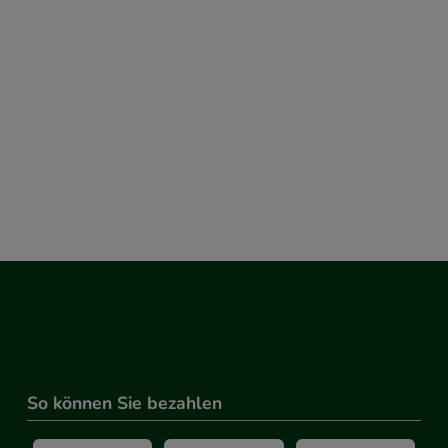
So können Sie bezahlen