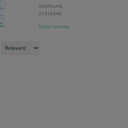
Spüllösung
01316449
Sofort lieferbar