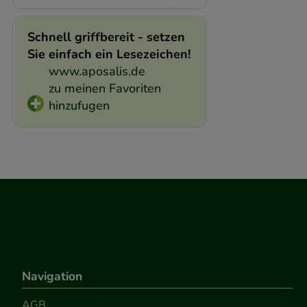
Schnell griffbereit - setzen
Sie einfach ein Lesezeichen!
www.aposalis.de
zu meinen Favoriten
hinzufugen
Navigation
AGB