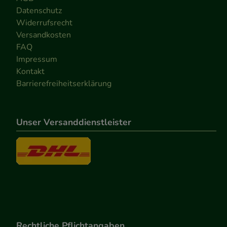
Datenschutz
Widerrufsrecht
Versandkosten
FAQ
Impressum
Kontakt
Barrierefreiheitserklärung
Unser Versanddienstleister
Rechtliche Pflichtangaben