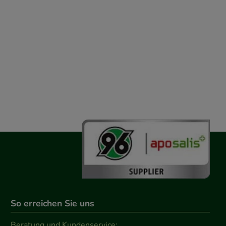
So erreichen Sie uns
Beratung und Kundenservice: