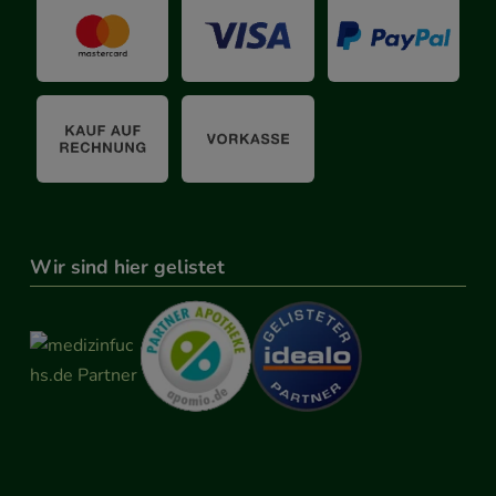
Wir sind hier gelistet