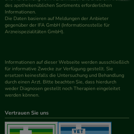
des apothekenüblichen Sortiments erforderlichen
Informationen.
Die Daten basieren auf Meldungen der Anbieter
gegenüber der IFA GmbH (Informationsstelle für
Arzneispezialitäten GmbH).
Informationen auf dieser Webseite werden ausschließlich
für informative Zwecke zur Verfügung gestellt. Sie
ersetzen keinesfalls die Untersuchung und Behandlung
durch einen Arzt. Bitte beachten Sie, dass hierdurch
weder Diagnosen gestellt noch Therapien eingeleitet
werden können.
Vertrauen Sie uns