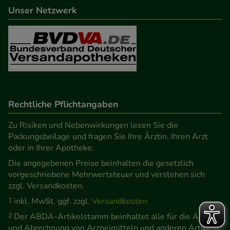
Unser Netzwerk
Rechtliche Pflichtangaben
Zu Risiken und Nebenwirkungen lesen Sie die
Packungsbeilage und fragen Sie Ihre Ärztin, Ihren Arzt
oder in Ihrer Apotheke.
Die angegebenen Preise beinhalten die gesetzlich
vorgeschriebene Mehrwertsteuer und verstehen sich
zzgl. Versandkosten.
1
inkl. MwSt. ggf. zzgl.
Versandkosten
2
Der ABDA-Artikelstamm beinhaltet alle für die Abgabe
und Abrechnung von Arzneimitteln und anderen Artikeln