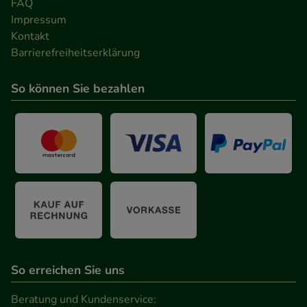
FAQ
Impressum
Kontakt
Barrierefreiheitserklärung
So können Sie bezahlen
So erreichen Sie uns
Beratung und Kundenservice: