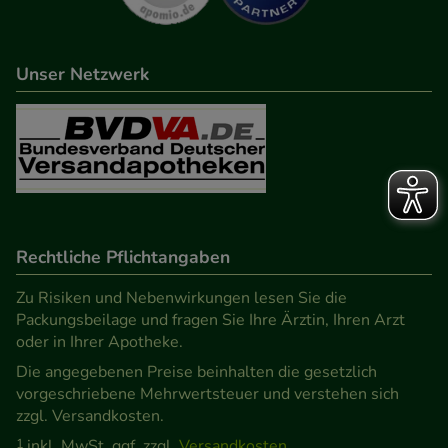
Unser Netzwerk
Rechtliche Pflichtangaben
Zu Risiken und Nebenwirkungen lesen Sie die
Packungsbeilage und fragen Sie Ihre Ärztin, Ihren Arzt
oder in Ihrer Apotheke.
Die angegebenen Preise beinhalten die gesetzlich
vorgeschriebene Mehrwertsteuer und verstehen sich
zzgl. Versandkosten.
1
inkl. MwSt. ggf. zzgl.
Versandkosten