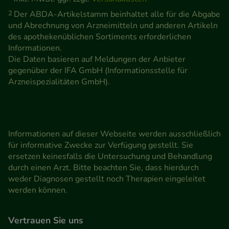
2
Der ABDA-Artikelstamm beinhaltet alle für die Abgabe
und Abrechnung von Arzneimitteln und anderen Artikeln
des apothekenüblichen Sortiments erforderlichen
Informationen.
Die Daten basieren auf Meldungen der Anbieter
gegenüber der IFA GmbH (Informationsstelle für
Arzneispezialitäten GmbH).
Informationen auf dieser Webseite werden ausschließlich
für informative Zwecke zur Verfügung gestellt. Sie
ersetzen keinesfalls die Untersuchung und Behandlung
durch einen Arzt. Bitte beachten Sie, dass hierdurch
weder Diagnosen gestellt noch Therapien eingeleitet
werden können.
Vertrauen Sie uns