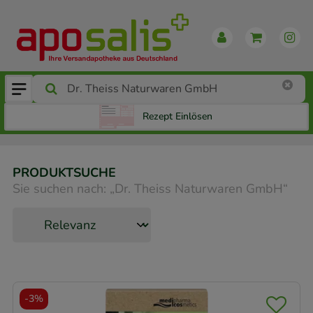
Rezept Einlösen
PRODUKTSUCHE
Sie suchen nach:
„
Dr. Theiss Naturwaren GmbH
“
-
3%