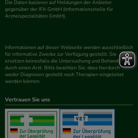
Die Daten basieren auf Meldungen der Anbieter
gegenüber der IFA GmbH (Informationsstelle für
Arzneispezialitäten GmbH).
Informationen auf dieser Webseite werden ausschließlich
für informative Zwecke zur Verfügung gestellt. Sie
ersetzen keinesfalls die Untersuchung und Behandlung
durch einen Arzt. Bitte beachten Sie, dass hierdurch
weder Diagnosen gestellt noch Therapien eingeleitet
werden können.
Vertrauen Sie uns