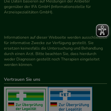
Die Daten basieren auf Meldungen der Anbieter
gegenüber der IFA GmbH (Informationsstelle für
Arzneispezialitäten GmbH).
Informationen auf dieser Webseite werden ausschließlich
für informative Zwecke zur Verfügung gestellt. Sie
ersetzen keinesfalls die Untersuchung und Behandlung
durch einen Arzt. Bitte beachten Sie, dass hierdurch
weder Diagnosen gestellt noch Therapien eingeleitet
werden können.
Vertrauen Sie uns