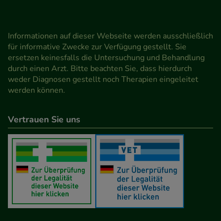
Informationen auf dieser Webseite werden ausschließlich
für informative Zwecke zur Verfügung gestellt. Sie
ersetzen keinesfalls die Untersuchung und Behandlung
durch einen Arzt. Bitte beachten Sie, dass hierdurch
weder Diagnosen gestellt noch Therapien eingeleitet
werden können.
Vertrauen Sie uns