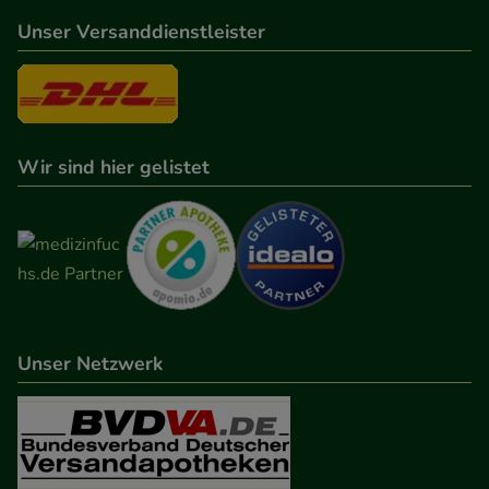
Unser Versanddienstleister
Wir sind hier gelistet
Unser Netzwerk