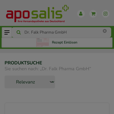
Rezept Einlösen
PRODUKTSUCHE
Sie suchen nach:
„
Dr. Falk Pharma GmbH
“