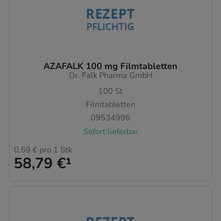
AZAFALK 100 mg Filmtabletten
Dr. Falk Pharma GmbH
100
St
Filmtabletten
09534996
Sofort lieferbar
0,59 €
pro 1 Stk
58,79 €
¹