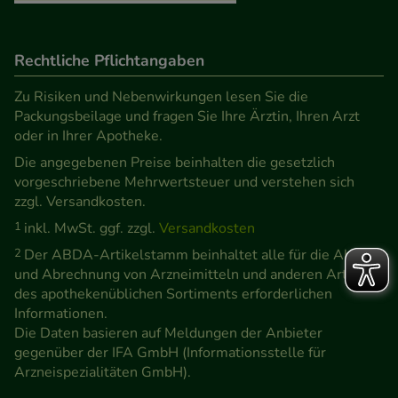
Rechtliche Pflichtangaben
Zu Risiken und Nebenwirkungen lesen Sie die
Packungsbeilage und fragen Sie Ihre Ärztin, Ihren Arzt
oder in Ihrer Apotheke.
Die angegebenen Preise beinhalten die gesetzlich
vorgeschriebene Mehrwertsteuer und verstehen sich
zzgl. Versandkosten.
1
inkl. MwSt. ggf. zzgl.
Versandkosten
2
Der ABDA-Artikelstamm beinhaltet alle für die Abgabe
und Abrechnung von Arzneimitteln und anderen Artikeln
des apothekenüblichen Sortiments erforderlichen
Informationen.
Die Daten basieren auf Meldungen der Anbieter
gegenüber der IFA GmbH (Informationsstelle für
Arzneispezialitäten GmbH).