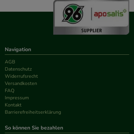
Navigation
AGB
Datenschutz
Widerrufsrecht
Versandkosten
FAQ
Impressum
Kontakt
Barrierefreiheitserklärung
So können Sie bezahlen