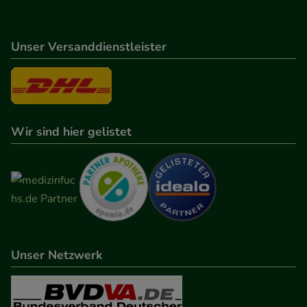
Unser Versanddienstleister
Wir sind hier gelistet
Unser Netzwerk