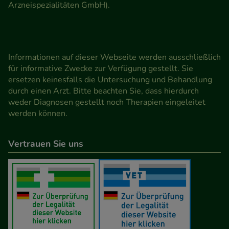
Arzneispezialitäten GmbH).
Informationen auf dieser Webseite werden ausschließlich
für informative Zwecke zur Verfügung gestellt. Sie
ersetzen keinesfalls die Untersuchung und Behandlung
durch einen Arzt. Bitte beachten Sie, dass hierdurch
weder Diagnosen gestellt noch Therapien eingeleitet
werden können.
Vertrauen Sie uns