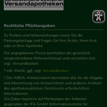
Rechtliche Pflichtangaben
Zu Risiken und Nebenwirkungen lesen Sie die
Packungsbeilage und fragen Sie Ihre Ärztin, Ihren Arzt
oder in Ihrer Apotheke.
Die angegebenen Preise beinhalten die gesetzlich
vorgeschriebene Mehrwertsteuer und verstehen sich
zzgl. Versandkosten.
1
inkl. MwSt. ggf. zzgl.
Versandkosten
2
Der ABDA-Artikelstamm beinhaltet alle für die Abgabe
und Abrechnung von Arzneimitteln und anderen Artikeln
des apothekenüblichen Sortiments erforderlichen
Informationen.
Die Daten basieren auf Meldungen der Anbieter
gegenüber der IFA GmbH (Informationsstelle für