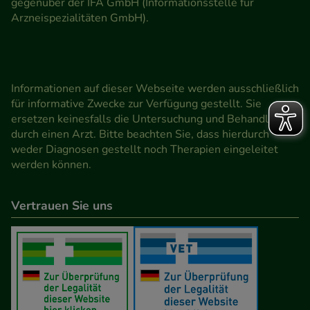
gegenüber der IFA GmbH (Informationsstelle für
Arzneispezialitäten GmbH).
Informationen auf dieser Webseite werden ausschließlich
für informative Zwecke zur Verfügung gestellt. Sie
ersetzen keinesfalls die Untersuchung und Behandlung
durch einen Arzt. Bitte beachten Sie, dass hierdurch
weder Diagnosen gestellt noch Therapien eingeleitet
werden können.
Vertrauen Sie uns