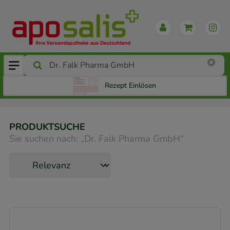
Rezept Einlösen
PRODUKTSUCHE
Sie suchen nach:
„
Dr. Falk Pharma GmbH
“