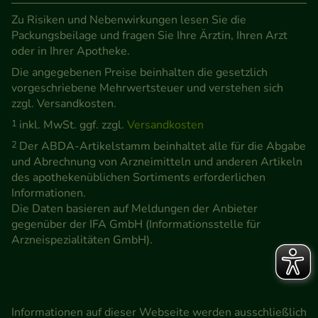
Zu Risiken und Nebenwirkungen lesen Sie die
Packungsbeilage und fragen Sie Ihre Ärztin, Ihren Arzt
oder in Ihrer Apotheke.
Die angegebenen Preise beinhalten die gesetzlich
vorgeschriebene Mehrwertsteuer und verstehen sich
zzgl. Versandkosten.
1
inkl. MwSt. ggf. zzgl.
Versandkosten
2
Der ABDA-Artikelstamm beinhaltet alle für die Abgabe
und Abrechnung von Arzneimitteln und anderen Artikeln
des apothekenüblichen Sortiments erforderlichen
Informationen.
Die Daten basieren auf Meldungen der Anbieter
gegenüber der IFA GmbH (Informationsstelle für
Arzneispezialitäten GmbH).
Informationen auf dieser Webseite werden ausschließlich