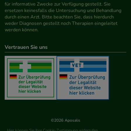
für informative Zwecke zur Verfügung gestellt. Sie
ersetzen keinesfalls die Untersuchung und Behandlung
durch einen Arzt. Bitte beachten Sie, dass hierdurch
weder Diagnosen gestellt noch Therapien eingeleitet
werden können.
Vertrauen Sie uns
©2026 Aposalis
Hier können Sie Ihre Cookie-Zustimmung widerrufen