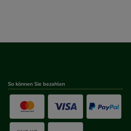
So können Sie bezahlen