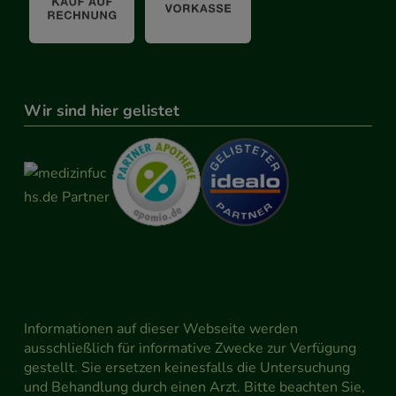
Wir sind hier gelistet
Informationen auf dieser Webseite werden
ausschließlich für informative Zwecke zur Verfügung
gestellt. Sie ersetzen keinesfalls die Untersuchung
und Behandlung durch einen Arzt. Bitte beachten Sie,