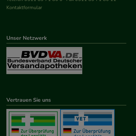
Kontaktformular
Unser Netzwerk
Vertrauen Sie uns