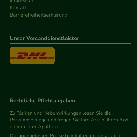
Impressum
Kontakt
Barrierefreiheitserklärung
Unser Versanddienstleister
Rechtliche Pflichtangaben
Zu Risiken und Nebenwirkungen lesen Sie die
Packungsbeilage und fragen Sie Ihre Ärztin, Ihren Arzt
oder in Ihrer Apotheke.
Die angegebenen Preise beinhalten die gesetzlich