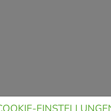
COOKIE-EINSTELLUNGE