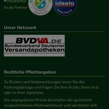
Unser Netzwerk
Rechtliche Pflichtangaben
Zu Risiken und Nebenwirkungen lesen Sie die
Packungsbeilage und fragen Sie Ihre Ärztin, Ihren Arzt
oder in Ihrer Apotheke.
Die angegebenen Preise beinhalten die gesetzlich
vorgeschriebene Mehrwertsteuer und verstehen sich