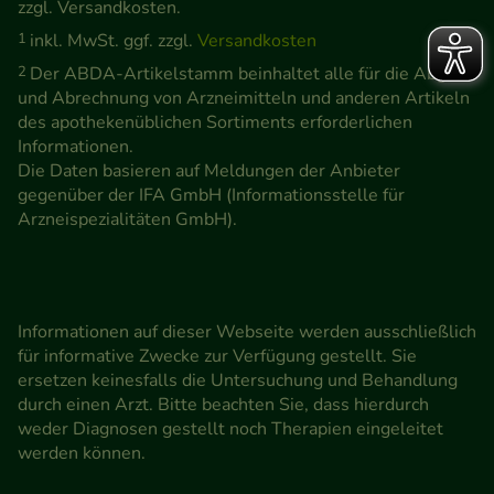
zzgl. Versandkosten.
1
inkl. MwSt. ggf. zzgl.
Versandkosten
2
Der ABDA-Artikelstamm beinhaltet alle für die Abgabe
und Abrechnung von Arzneimitteln und anderen Artikeln
des apothekenüblichen Sortiments erforderlichen
Informationen.
Die Daten basieren auf Meldungen der Anbieter
gegenüber der IFA GmbH (Informationsstelle für
Arzneispezialitäten GmbH).
Informationen auf dieser Webseite werden ausschließlich
für informative Zwecke zur Verfügung gestellt. Sie
ersetzen keinesfalls die Untersuchung und Behandlung
durch einen Arzt. Bitte beachten Sie, dass hierdurch
weder Diagnosen gestellt noch Therapien eingeleitet
werden können.