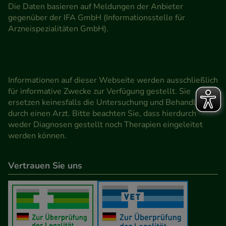
Die Daten basieren auf Meldungen der Anbieter
gegenüber der IFA GmbH (Informationsstelle für
Arzneispezialitäten GmbH).
Informationen auf dieser Webseite werden ausschließlich
für informative Zwecke zur Verfügung gestellt. Sie
ersetzen keinesfalls die Untersuchung und Behandlung
durch einen Arzt. Bitte beachten Sie, dass hierdurch
weder Diagnosen gestellt noch Therapien eingeleitet
werden können.
Vertrauen Sie uns