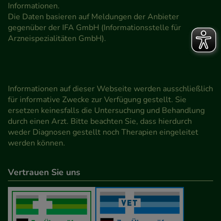
Informationen.
Die Daten basieren auf Meldungen der Anbieter
gegenüber der IFA GmbH (Informationsstelle für
Arzneispezialitäten GmbH).
Informationen auf dieser Webseite werden ausschließlich
für informative Zwecke zur Verfügung gestellt. Sie
ersetzen keinesfalls die Untersuchung und Behandlung
durch einen Arzt. Bitte beachten Sie, dass hierdurch
weder Diagnosen gestellt noch Therapien eingeleitet
werden können.
Vertrauen Sie uns