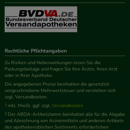
Rechtliche Pflichtangaben
Zu Risiken und Nebenwirkungen lesen Sie die
Packungsbeilage und fragen Sie Ihre Ärztin, Ihren Arzt
oder in Ihrer Apotheke.
Die angegebenen Preise beinhalten die gesetzlich
vorgeschriebene Mehrwertsteuer und verstehen sich
zzgl. Versandkosten.
1
inkl. MwSt. ggf. zzgl.
Versandkosten
2
Der ABDA-Artikelstamm beinhaltet alle für die Abgabe
und Abrechnung von Arzneimitteln und anderen Artikeln
des apothekenüblichen Sortiments erforderlichen