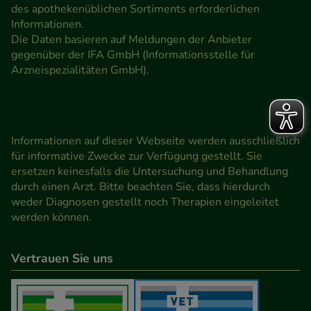
des apothekenüblichen Sortiments erforderlichen
Informationen.
Die Daten basieren auf Meldungen der Anbieter
gegenüber der IFA GmbH (Informationsstelle für
Arzneispezialitäten GmbH).
Informationen auf dieser Webseite werden ausschließlich
für informative Zwecke zur Verfügung gestellt. Sie
ersetzen keinesfalls die Untersuchung und Behandlung
durch einen Arzt. Bitte beachten Sie, dass hierdurch
weder Diagnosen gestellt noch Therapien eingeleitet
werden können.
Vertrauen Sie uns