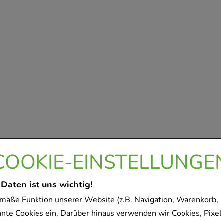
COOKIE-EINSTELLUNGE
 Daten ist uns wichtig!
mäße Funktion unserer Website (z.B. Navigation, Warenkorb,
nnte Cookies ein. Darüber hinaus verwenden wir Cookies, Pixel