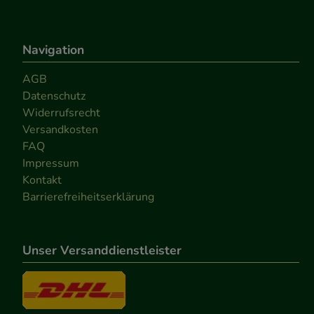
Navigation
AGB
Datenschutz
Widerrufsrecht
Versandkosten
FAQ
Impressum
Kontakt
Barrierefreiheitserklärung
Unser Versanddienstleister