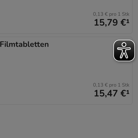
0,13 €
pro 1 Stk
15,79 €
¹
ilmtabletten
0,13 €
pro 1 Stk
15,47 €
¹