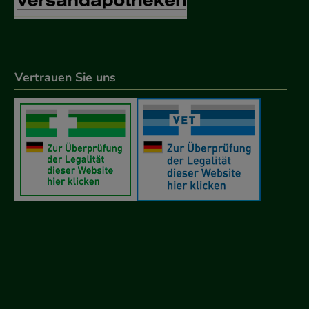
Vertrauen Sie uns