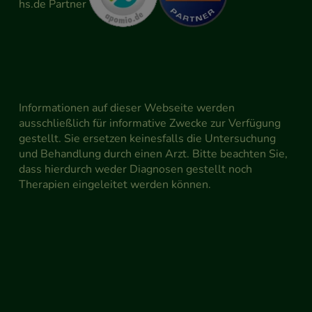
Informationen auf dieser Webseite werden
ausschließlich für informative Zwecke zur Verfügung
gestellt. Sie ersetzen keinesfalls die Untersuchung
und Behandlung durch einen Arzt. Bitte beachten Sie,
dass hierdurch weder Diagnosen gestellt noch
Therapien eingeleitet werden können.