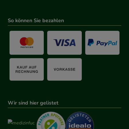
So können Sie bezahlen
Wir sind hier gelistet