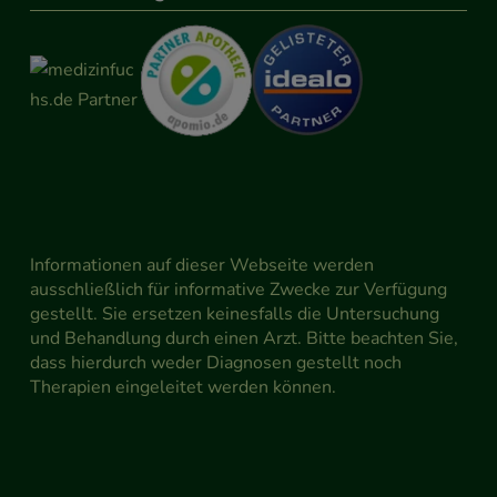
Informationen auf dieser Webseite werden
ausschließlich für informative Zwecke zur Verfügung
gestellt. Sie ersetzen keinesfalls die Untersuchung
und Behandlung durch einen Arzt. Bitte beachten Sie,
dass hierdurch weder Diagnosen gestellt noch
Therapien eingeleitet werden können.