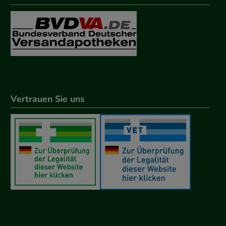
Vertrauen Sie uns