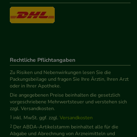
Rechtliche Pflichtangaben
Zu Risiken und Nebenwirkungen lesen Sie die
Packungsbeilage und fragen Sie Ihre Ärztin, Ihren Arzt
oder in Ihrer Apotheke.
Die angegebenen Preise beinhalten die gesetzlich
vorgeschriebene Mehrwertsteuer und verstehen sich
zzgl. Versandkosten.
1
inkl. MwSt. ggf. zzgl.
Versandkosten
2
Der ABDA-Artikelstamm beinhaltet alle für die
Abgabe und Abrechnung von Arzneimitteln und