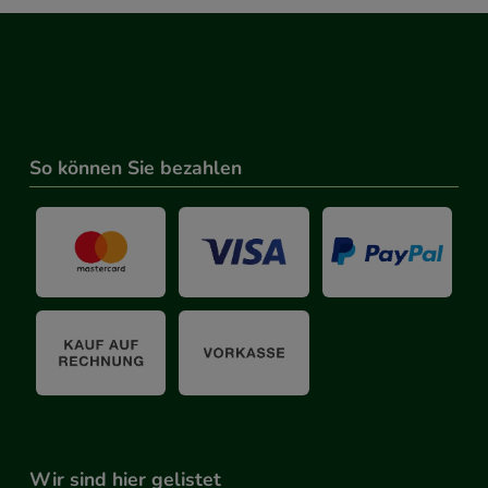
So können Sie bezahlen
Wir sind hier gelistet