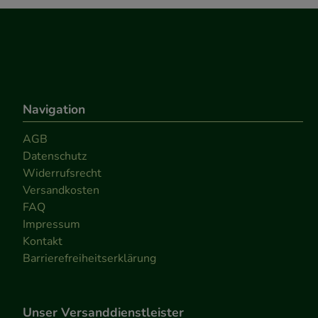
Navigation
AGB
Datenschutz
Widerrufsrecht
Versandkosten
FAQ
Impressum
Kontakt
Barrierefreiheitserklärung
Unser Versanddienstleister