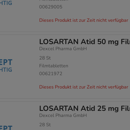
00629005
Dieses Produkt ist zur Zeit nicht verfügbar
LOSARTAN Atid 50 mg Fil
Dexcel Pharma GmbH
28
St
Filmtabletten
00621972
Dieses Produkt ist zur Zeit nicht verfügbar
LOSARTAN Atid 25 mg Fil
Dexcel Pharma GmbH
28
St