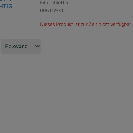
Filmtabletten
00615931
Dieses Produkt ist zur Zeit nicht verfügbar