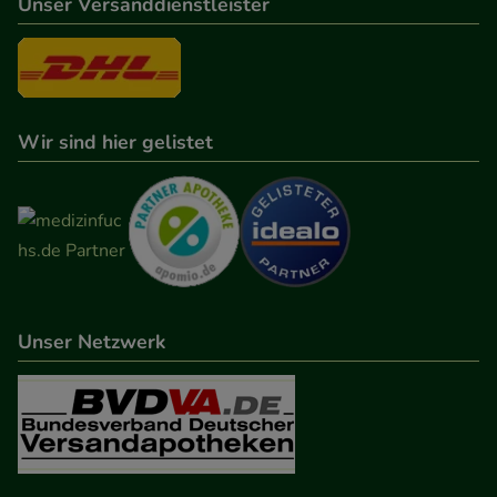
Unser Versanddienstleister
Wir sind hier gelistet
Unser Netzwerk