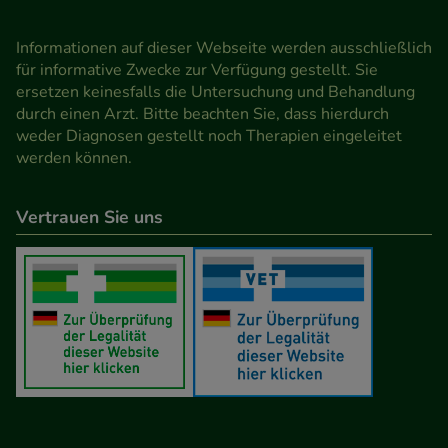
Informationen auf dieser Webseite werden ausschließlich
für informative Zwecke zur Verfügung gestellt. Sie
ersetzen keinesfalls die Untersuchung und Behandlung
durch einen Arzt. Bitte beachten Sie, dass hierdurch
weder Diagnosen gestellt noch Therapien eingeleitet
werden können.
Vertrauen Sie uns