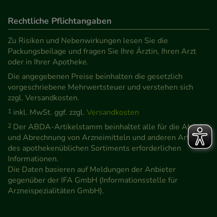
Rechtliche Pflichtangaben
Zu Risiken und Nebenwirkungen lesen Sie die
Packungsbeilage und fragen Sie Ihre Ärztin, Ihren Arzt
oder in Ihrer Apotheke.
Die angegebenen Preise beinhalten die gesetzlich
vorgeschriebene Mehrwertsteuer und verstehen sich
zzgl. Versandkosten.
1
inkl. MwSt. ggf. zzgl.
Versandkosten
2
Der ABDA-Artikelstamm beinhaltet alle für die Abgabe
und Abrechnung von Arzneimitteln und anderen Artikeln
des apothekenüblichen Sortiments erforderlichen
Informationen.
Die Daten basieren auf Meldungen der Anbieter
gegenüber der IFA GmbH (Informationsstelle für
Arzneispezialitäten GmbH).