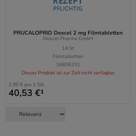
PRUCALOPRID Dexcel 2 mg Filmtabletten
Dexcel Pharma GmbH
14
St
Filmtabletten
16806231
Dieses Produkt ist zur Zeit nicht verfügbar
2,90 €
pro 1 Stk
40,53 €
¹