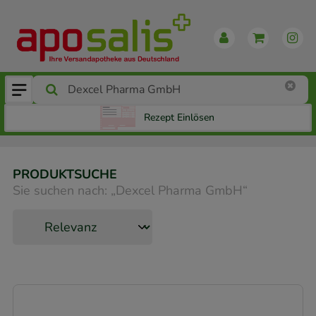
Rezept Einlösen
PRODUKTSUCHE
Sie suchen nach:
„
Dexcel Pharma GmbH
“