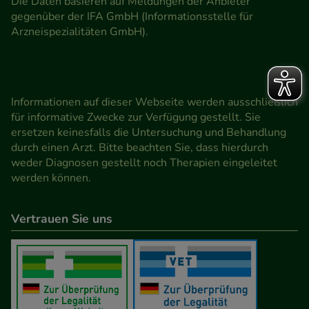
Die Daten basieren auf Meldungen der Anbieter
gegenüber der IFA GmbH (Informationsstelle für
Arzneispezialitäten GmbH).
Informationen auf dieser Webseite werden ausschließlich
für informative Zwecke zur Verfügung gestellt. Sie
ersetzen keinesfalls die Untersuchung und Behandlung
durch einen Arzt. Bitte beachten Sie, dass hierdurch
weder Diagnosen gestellt noch Therapien eingeleitet
werden können.
Vertrauen Sie uns