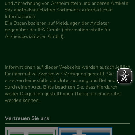
und Abrechnung von Arzneimitteln und anderen Artikeln
des apothekenüblichen Sortiments erforderlichen
Informationen.
Die Daten basieren auf Meldungen der Anbieter
gegenüber der IFA GmbH (Informationsstelle für
Arzneispezialitäten GmbH).
Informationen auf dieser Webseite werden ausschließlich
für informative Zwecke zur Verfügung gestellt. Sie
ersetzen keinesfalls die Untersuchung und Behandlung
durch einen Arzt. Bitte beachten Sie, dass hierdurch
weder Diagnosen gestellt noch Therapien eingeleitet
werden können.
Vertrauen Sie uns