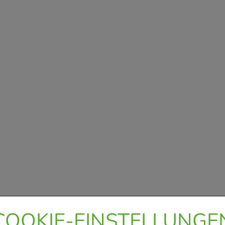
COOKIE-EINSTELLUNGE