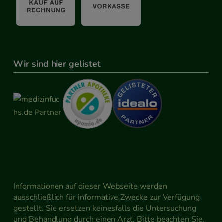
Wir sind hier gelistet
Informationen auf dieser Webseite werden
ausschließlich für informative Zwecke zur Verfügung
gestellt. Sie ersetzen keinesfalls die Untersuchung
und Behandlung durch einen Arzt. Bitte beachten Sie,