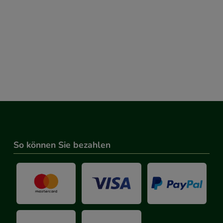
So können Sie bezahlen