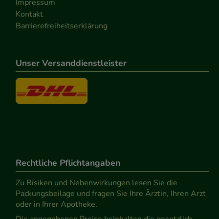
Impressum
Kontakt
Barrierefreiheitserklärung
Unser Versanddienstleister
Rechtliche Pflichtangaben
Zu Risiken und Nebenwirkungen lesen Sie die
Packungsbeilage und fragen Sie Ihre Ärztin, Ihren Arzt
oder in Ihrer Apotheke.
Die angegebenen Preise beinhalten die gesetzlich