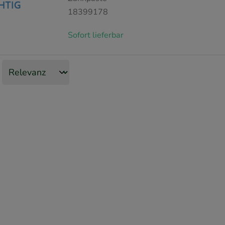
18399178
Sofort lieferbar