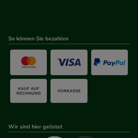
So können Sie bezahlen
Wir sind hier gelistet