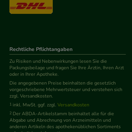
Rechtliche Pflichtangaben
Zu Risiken und Nebenwirkungen lesen Sie die
Packungsbeilage und fragen Sie Ihre Ärztin, Ihren Arzt
oder in Ihrer Apotheke.
Die angegebenen Preise beinhalten die gesetzlich
vorgeschriebene Mehrwertsteuer und verstehen sich
zzgl. Versandkosten.
1
inkl. MwSt. ggf. zzgl.
Versandkosten
2
Der ABDA-Artikelstamm beinhaltet alle für die
Abgabe und Abrechnung von Arzneimitteln und
anderen Artikeln des apothekenüblichen Sortiments