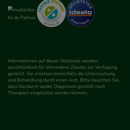
Informationen auf dieser Webseite werden
ausschließlich für informative Zwecke zur Verfügung
gestellt. Sie ersetzen keinesfalls die Untersuchung
und Behandlung durch einen Arzt. Bitte beachten Sie,
dass hierdurch weder Diagnosen gestellt noch
Therapien eingeleitet werden können.