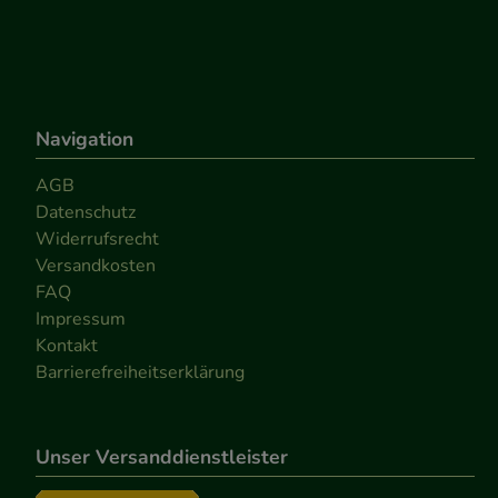
Navigation
AGB
Datenschutz
Widerrufsrecht
Versandkosten
FAQ
Impressum
Kontakt
Barrierefreiheitserklärung
Unser Versanddienstleister