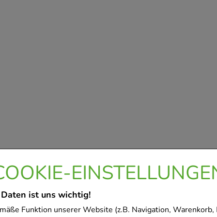
COOKIE-EINSTELLUNGE
 Daten ist uns wichtig!
mäße Funktion unserer Website (z.B. Navigation, Warenkorb,