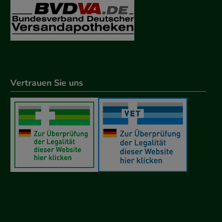
Vertrauen Sie uns