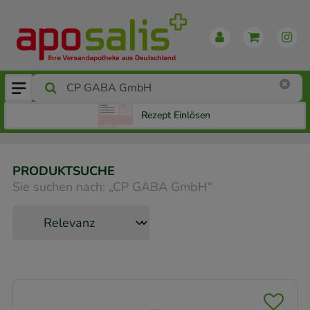
Rezept Einlösen
PRODUKTSUCHE
Sie suchen nach:
„
CP GABA GmbH
“