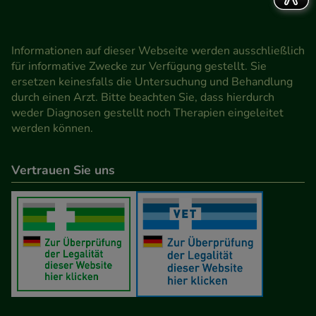
Informationen auf dieser Webseite werden ausschließlich
für informative Zwecke zur Verfügung gestellt. Sie
ersetzen keinesfalls die Untersuchung und Behandlung
durch einen Arzt. Bitte beachten Sie, dass hierdurch
weder Diagnosen gestellt noch Therapien eingeleitet
werden können.
Vertrauen Sie uns