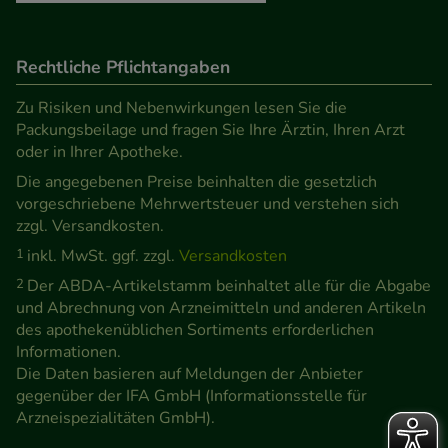
Rechtliche Pflichtangaben
Zu Risiken und Nebenwirkungen lesen Sie die
Packungsbeilage und fragen Sie Ihre Ärztin, Ihren Arzt
oder in Ihrer Apotheke.
Die angegebenen Preise beinhalten die gesetzlich
vorgeschriebene Mehrwertsteuer und verstehen sich
zzgl. Versandkosten.
1
inkl. MwSt. ggf. zzgl.
Versandkosten
2
Der ABDA-Artikelstamm beinhaltet alle für die Abgabe
und Abrechnung von Arzneimitteln und anderen Artikeln
des apothekenüblichen Sortiments erforderlichen
Informationen.
Die Daten basieren auf Meldungen der Anbieter
gegenüber der IFA GmbH (Informationsstelle für
Arzneispezialitäten GmbH).