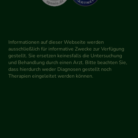
Informationen auf dieser Webseite werden
ausschließlich für informative Zwecke zur Verfügung
gestellt. Sie ersetzen keinesfalls die Untersuchung
und Behandlung durch einen Arzt. Bitte beachten Sie,
dass hierdurch weder Diagnosen gestellt noch
Therapien eingeleitet werden können.