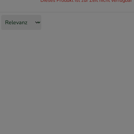
Dieses Produkt ist zur Zeit nicht verfügbar