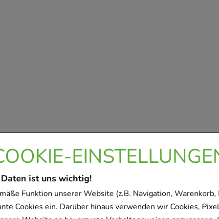
COOKIE-EINSTELLUNGE
 Daten ist uns wichtig!
mäße Funktion unserer Website (z.B. Navigation, Warenkorb,
nnte Cookies ein. Darüber hinaus verwenden wir Cookies, Pixel