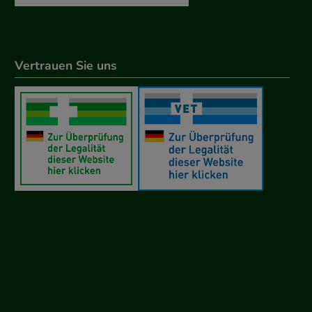
Vertrauen Sie uns