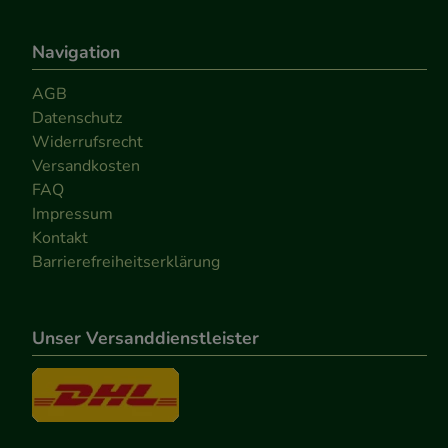
Navigation
AGB
Datenschutz
Widerrufsrecht
Versandkosten
FAQ
Impressum
Kontakt
Barrierefreiheitserklärung
Unser Versanddienstleister