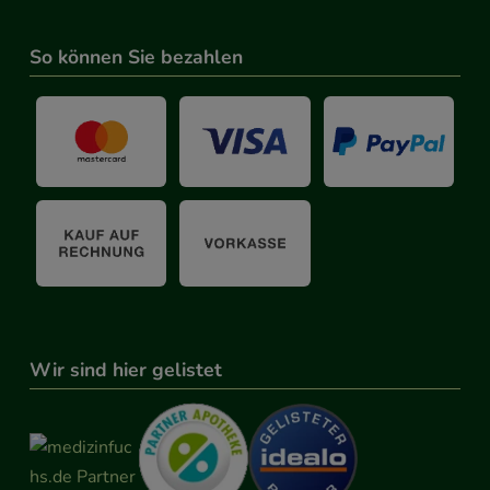
So können Sie bezahlen
Wir sind hier gelistet