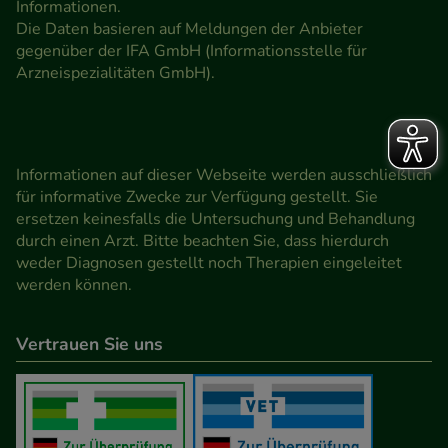
Informationen.
Die Daten basieren auf Meldungen der Anbieter
gegenüber der IFA GmbH (Informationsstelle für
Arzneispezialitäten GmbH).
Informationen auf dieser Webseite werden ausschließlich
für informative Zwecke zur Verfügung gestellt. Sie
ersetzen keinesfalls die Untersuchung und Behandlung
durch einen Arzt. Bitte beachten Sie, dass hierdurch
weder Diagnosen gestellt noch Therapien eingeleitet
werden können.
Vertrauen Sie uns