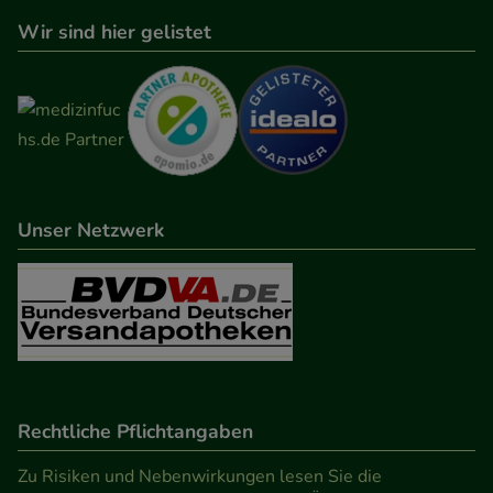
Wir sind hier gelistet
Unser Netzwerk
Rechtliche Pflichtangaben
Zu Risiken und Nebenwirkungen lesen Sie die