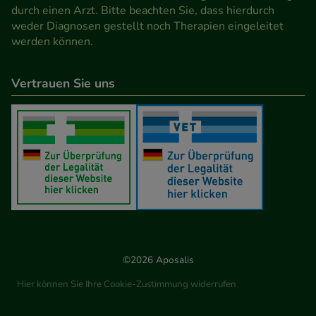
durch einen Arzt. Bitte beachten Sie, dass hierdurch
weder Diagnosen gestellt noch Therapien eingeleitet
werden können.
Vertrauen Sie uns
©2026 Aposalis
Hier können Sie Ihre Cookie-Zustimmung widerrufen