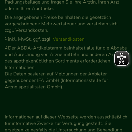
Packungsbeilage und fragen Sie Ihre Ärztin, Ihren Arzt
oder in Ihrer Apotheke.
Die angegebenen Preise beinhalten die gesetzlich
vorgeschriebene Mehrwertsteuer und verstehen sich
zzgl. Versandkosten.
1
inkl. MwSt. ggf. zzgl.
Versandkosten
2
Der ABDA-Artikelstamm beinhaltet alle für die Abgabe
und Abrechnung von Arzneimitteln und anderen Artikeln
des apothekenüblichen Sortiments erforderlichen
Informationen.
Die Daten basieren auf Meldungen der Anbieter
gegenüber der IFA GmbH (Informationsstelle für
Arzneispezialitäten GmbH).
Informationen auf dieser Webseite werden ausschließlich
für informative Zwecke zur Verfügung gestellt. Sie
ersetzen keinesfalls die Untersuchung und Behandlung