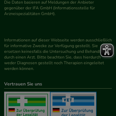
Die Daten basieren auf Meldungen der Anbieter
gegenüber der IFA GmbH (Informationsstelle für
Arzneispezialitäten GmbH).
Informationen auf dieser Webseite werden ausschließlich
für informative Zwecke zur Verfügung gestellt. Sie
ersetzen keinesfalls die Untersuchung und Behandlung
durch einen Arzt. Bitte beachten Sie, dass hierdurch
weder Diagnosen gestellt noch Therapien eingeleitet
werden können.
Vertrauen Sie uns