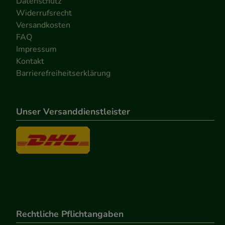
Datenschutz
Widerrufsrecht
Versandkosten
FAQ
Impressum
Kontakt
Barrierefreiheitserklärung
Unser Versanddienstleister
Rechtliche Pflichtangaben