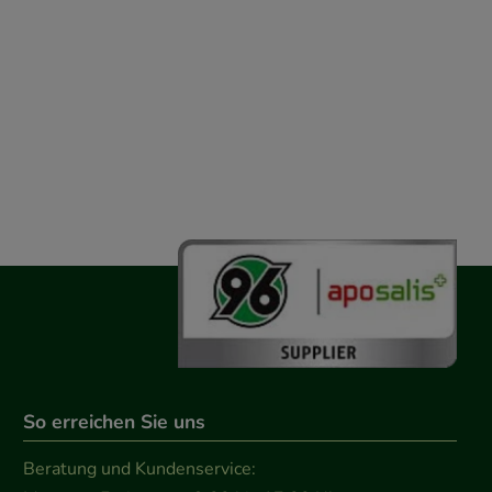
So erreichen Sie uns
Beratung und Kundenservice: