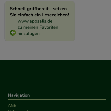
Schnell griffbereit - setzen
Sie einfach ein Lesezeichen!
www.aposalis.de
zu meinen Favoriten
hinzufugen
Navigation
AGB