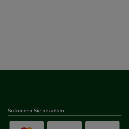
So können Sie bezahlen