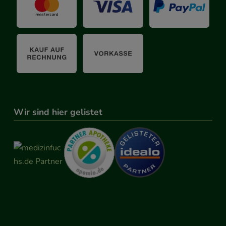
Wir sind hier gelistet