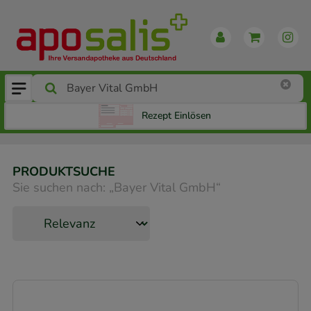
Rezept Einlösen
PRODUKTSUCHE
Sie suchen nach:
„
Bayer Vital GmbH
“