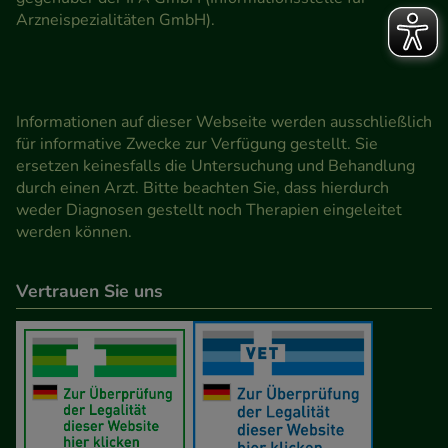
Arzneispezialitäten GmbH).
Informationen auf dieser Webseite werden ausschließlich
für informative Zwecke zur Verfügung gestellt. Sie
ersetzen keinesfalls die Untersuchung und Behandlung
durch einen Arzt. Bitte beachten Sie, dass hierdurch
weder Diagnosen gestellt noch Therapien eingeleitet
werden können.
Vertrauen Sie uns