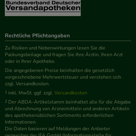
Rechtliche Pflichtangaben
Zu Risiken und Nebenwirkungen lesen Sie die
Packungsbeilage und fragen Sie Ihre Ärztin, Ihren Arzt
oder in Ihrer Apotheke.
Die angegebenen Preise beinhalten die gesetzlich
vorgeschriebene Mehrwertsteuer und verstehen sich
zzgl. Versandkosten.
1
inkl. MwSt. ggf. zzgl.
Versandkosten
2
Der ABDA-Artikelstamm beinhaltet alle für die Abgabe
und Abrechnung von Arzneimitteln und anderen Artikeln
des apothekenüblichen Sortiments erforderlichen
Informationen.
Die Daten basieren auf Meldungen der Anbieter
gegenüber der IFA GmbH (Informationsstelle für