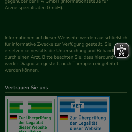
gegenüber der IFA GmbH (Informationsstelle für
Arzneispezialitäten GmbH).
Informationen auf dieser Webseite werden ausschließlich
für informative Zwecke zur Verfügung gestellt. Sie
ersetzen keinesfalls die Untersuchung und Behandlung
durch einen Arzt. Bitte beachten Sie, dass hierdurch
weder Diagnosen gestellt noch Therapien eingeleitet
werden können.
Vertrauen Sie uns