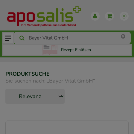
Rezept Einlösen
PRODUKTSUCHE
Sie suchen nach:
„
Bayer Vital GmbH
“