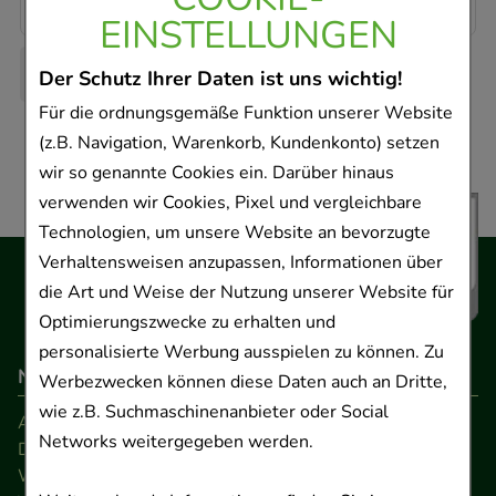
EINSTELLUNGEN
Der Schutz Ihrer Daten ist uns wichtig!
Für die ordnungsgemäße Funktion unserer Website
(z.B. Navigation, Warenkorb, Kundenkonto) setzen
wir so genannte Cookies ein. Darüber hinaus
verwenden wir Cookies, Pixel und vergleichbare
Technologien, um unsere Website an bevorzugte
Verhaltensweisen anzupassen, Informationen über
die Art und Weise der Nutzung unserer Website für
Optimierungszwecke zu erhalten und
personalisierte Werbung ausspielen zu können. Zu
Navigation
Werbezwecken können diese Daten auch an Dritte,
wie z.B. Suchmaschinenanbieter oder Social
AGB
Networks weitergegeben werden.
Datenschutz
Widerrufsrecht