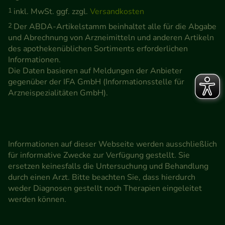
1
inkl. MwSt. ggf. zzgl.
Versandkosten
2
Der ABDA-Artikelstamm beinhaltet alle für die Abgabe
und Abrechnung von Arzneimitteln und anderen Artikeln
des apothekenüblichen Sortiments erforderlichen
Informationen.
Die Daten basieren auf Meldungen der Anbieter
gegenüber der IFA GmbH (Informationsstelle für
Arzneispezialitäten GmbH).
Informationen auf dieser Webseite werden ausschließlich
für informative Zwecke zur Verfügung gestellt. Sie
ersetzen keinesfalls die Untersuchung und Behandlung
durch einen Arzt. Bitte beachten Sie, dass hierdurch
weder Diagnosen gestellt noch Therapien eingeleitet
werden können.