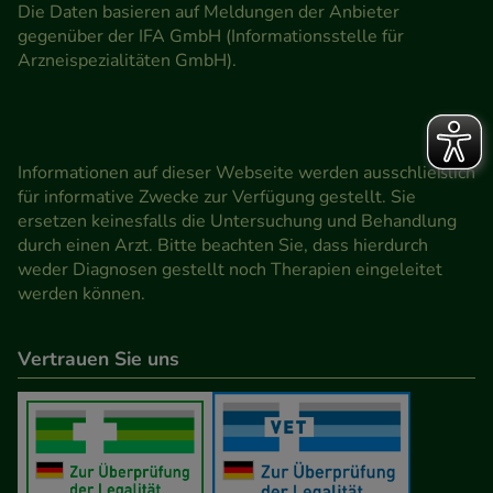
Die Daten basieren auf Meldungen der Anbieter
gegenüber der IFA GmbH (Informationsstelle für
Arzneispezialitäten GmbH).
Informationen auf dieser Webseite werden ausschließlich
für informative Zwecke zur Verfügung gestellt. Sie
ersetzen keinesfalls die Untersuchung und Behandlung
durch einen Arzt. Bitte beachten Sie, dass hierdurch
weder Diagnosen gestellt noch Therapien eingeleitet
werden können.
Vertrauen Sie uns