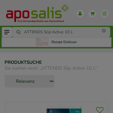
Rezept Einlösen
PRODUKTSUCHE
Sie suchen nach:
„
ATTENDS Slip Active 10 L
“