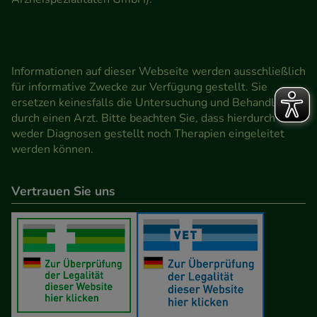
Informationen auf dieser Webseite werden ausschließlich
für informative Zwecke zur Verfügung gestellt. Sie
ersetzen keinesfalls die Untersuchung und Behandlung
durch einen Arzt. Bitte beachten Sie, dass hierdurch
weder Diagnosen gestellt noch Therapien eingeleitet
werden können.
Vertrauen Sie uns